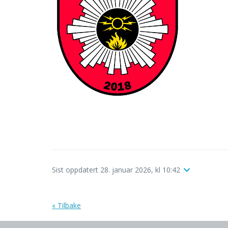
Sist oppdatert 28. januar 2026, kl 10:42
« Tilbake