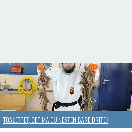
TOALETTET, DET MÅ DU NESTEN BARE DRITE I