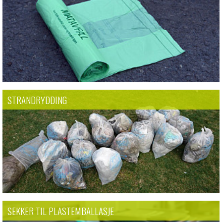
STRANDRYDDING
SEKKER TIL PLASTEMBALLASJE