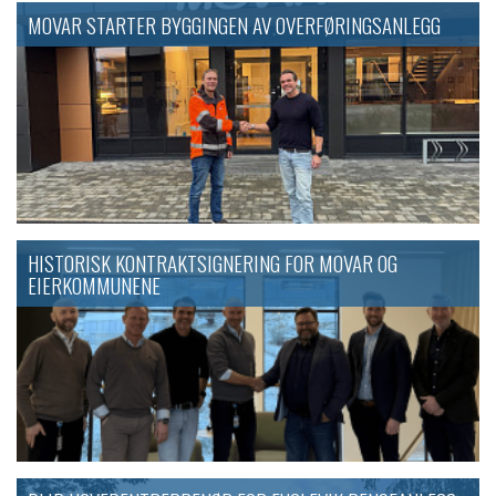
MOVAR STARTER BYGGINGEN AV OVERFØRINGSANLEGG
HISTORISK KONTRAKTSIGNERING FOR MOVAR OG
EIERKOMMUNENE