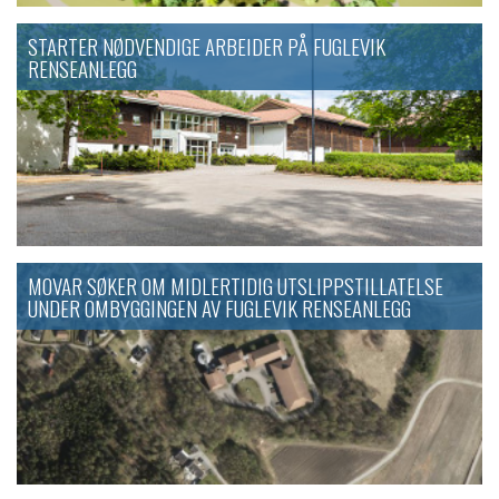
STARTER NØDVENDIGE ARBEIDER PÅ FUGLEVIK
RENSEANLEGG
MOVAR SØKER OM MIDLERTIDIG UTSLIPPSTILLATELSE
UNDER OMBYGGINGEN AV FUGLEVIK RENSEANLEGG