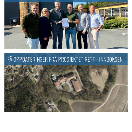
FÅ OPPDATERINGER FRA PROSJEKTET RETT I INNBOKSEN